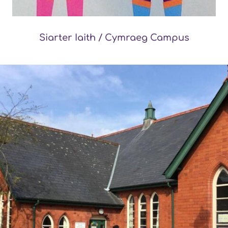
Siarter Iaith / Cymraeg Campus