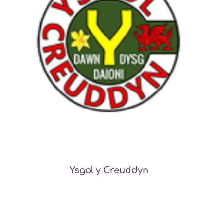
Ysgol y Creuddyn