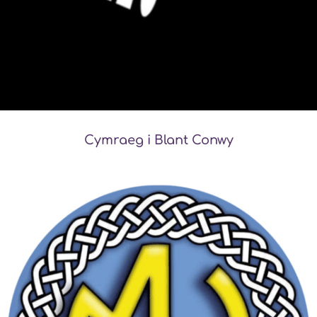
Cymraeg i Blant Conwy