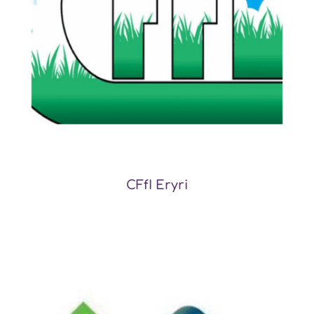
CFfI Eryri