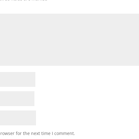
browser for the next time I comment.