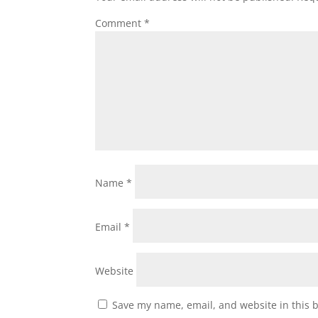
Comment
*
Name
*
Email
*
Website
Save my name, email, and website in this 